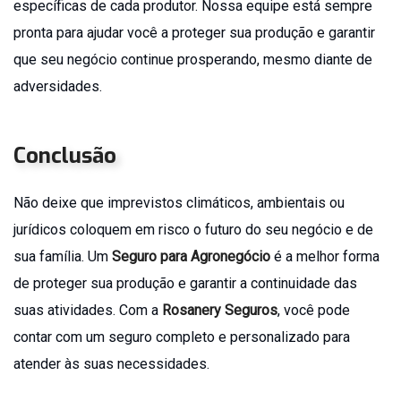
específicas de cada produtor. Nossa equipe está sempre
pronta para ajudar você a proteger sua produção e garantir
que seu negócio continue prosperando, mesmo diante de
adversidades.
Conclusão
Não deixe que imprevistos climáticos, ambientais ou
jurídicos coloquem em risco o futuro do seu negócio e de
sua família. Um
Seguro para Agronegócio
é a melhor forma
de proteger sua produção e garantir a continuidade das
suas atividades. Com a
Rosanery Seguros
, você pode
contar com um seguro completo e personalizado para
atender às suas necessidades.