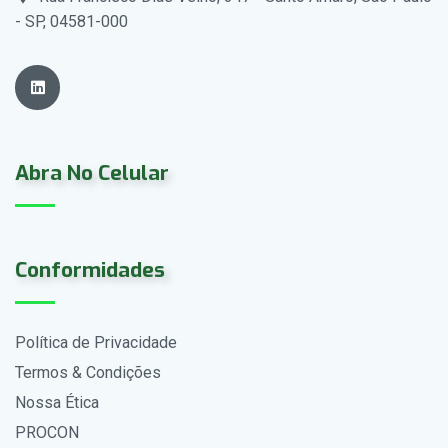
- SP, 04581-000
Abra No Celular
Conformidades
Política de Privacidade
Termos & Condições
Nossa Ética
PROCON