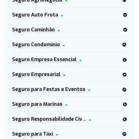
Seguro Auto Frota
Seguro Caminhão
Seguro Condomínio
Seguro Empresa Essencial
Seguro Empresarial
Seguro para Festas e Eventos
Seguro para Marinas
Seguro Responsabilidade Civ ..
Seguro para Táxi