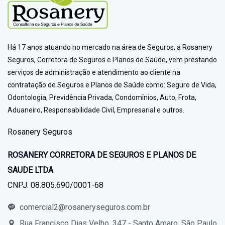
Há 17 anos atuando no mercado na área de Seguros, a Rosanery
Seguros, Corretora de Seguros e Planos de Saúde, vem prestando
serviços de administração e atendimento ao cliente na
contratação de Seguros e Planos de Saúde como: Seguro de Vida,
Odontologia, Previdência Privada, Condomínios, Auto, Frota,
Aduaneiro, Responsabilidade Civil, Empresarial e outros.
Rosanery Seguros
ROSANERY CORRETORA DE SEGUROS E PLANOS DE
SAUDE LTDA
CNPJ. 08.805.690/0001-68
comercial2@rosaneryseguros.com.br
Rua Francisco Dias Velho, 347 - Santo Amaro, São Paulo