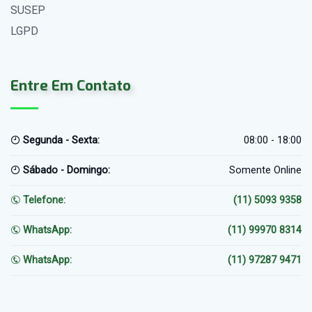
SUSEP
LGPD
Entre Em Contato
Segunda - Sexta:
08:00 - 18:00
Sábado - Domingo:
Somente Online
Telefone:
(11) 5093 9358
WhatsApp:
(11) 99970 8314
WhatsApp:
(11) 97287 9471