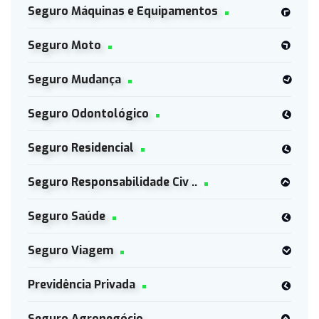
Seguro Máquinas e Equipamentos
Seguro Moto
Seguro Mudança
Seguro Odontológico
Seguro Residencial
Seguro Responsabilidade Civ ..
Seguro Saúde
Seguro Viagem
Previdência Privada
Seguro Agronegócio