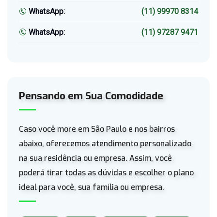
WhatsApp:
(11) 99970 8314
WhatsApp:
(11) 97287 9471
Pensando em Sua Comodidade
Caso você more em São Paulo e nos bairros
abaixo, oferecemos atendimento personalizado
na sua residência ou empresa. Assim, você
poderá tirar todas as dúvidas e escolher o plano
ideal para você, sua família ou empresa.