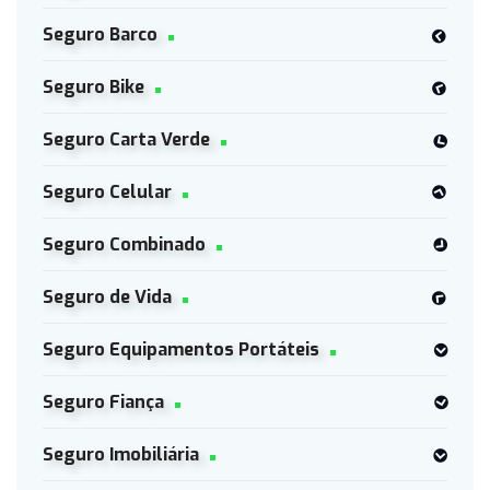
Seguro Barco
Seguro Bike
Seguro Carta Verde
Seguro Celular
Seguro Combinado
Seguro de Vida
Seguro Equipamentos Portáteis
Seguro Fiança
Seguro Imobiliária