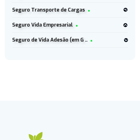
Seguro Transporte de Cargas
Seguro Vida Empresarial
Seguro de Vida Adesão (em G ..