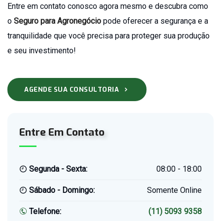
Entre em contato conosco agora mesmo e descubra como
o
Seguro para Agronegócio
pode oferecer a segurança e a
tranquilidade que você precisa para proteger sua produção
e seu investimento!
AGENDE SUA CONSULTORIA
Entre Em Contato
Segunda - Sexta:
08:00 - 18:00
Sábado - Domingo:
Somente Online
Telefone:
(11) 5093 9358