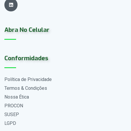
Abra No Celular
Conformidades
Política de Privacidade
Termos & Condições
Nossa Ética
PROCON
SUSEP
LGPD