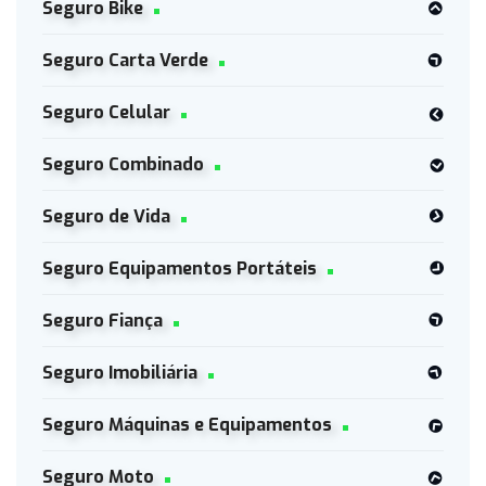
Seguro Bike
Seguro Carta Verde
Seguro Celular
Seguro Combinado
Seguro de Vida
Seguro Equipamentos Portáteis
Seguro Fiança
Seguro Imobiliária
Seguro Máquinas e Equipamentos
Seguro Moto