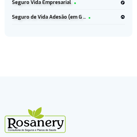
Seguro Vida Empresarial
Seguro de Vida Adesão (em G ..