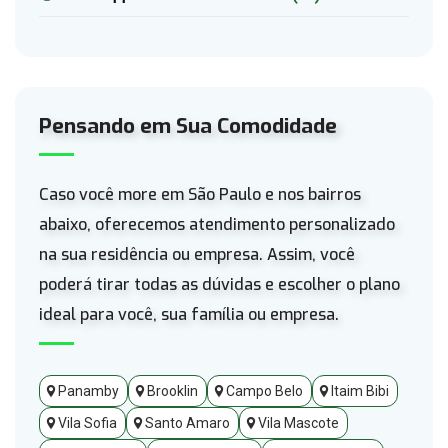
Pensando em Sua Comodidade
Caso você more em São Paulo e nos bairros
abaixo, oferecemos atendimento personalizado
na sua residência ou empresa. Assim, você
poderá tirar todas as dúvidas e escolher o plano
ideal para você, sua família ou empresa.
Panamby
Brooklin
Campo Belo
Itaim Bibi
Vila Sofia
Santo Amaro
Vila Mascote