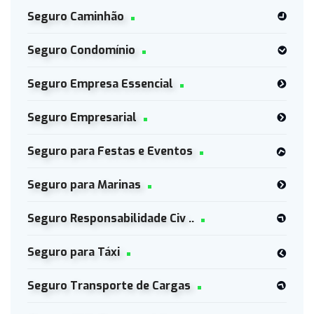
Seguro Caminhão
Seguro Condomínio
Seguro Empresa Essencial
Seguro Empresarial
Seguro para Festas e Eventos
Seguro para Marinas
Seguro Responsabilidade Civ ..
Seguro para Táxi
Seguro Transporte de Cargas