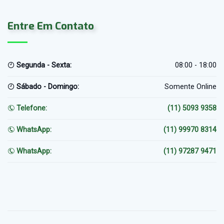
Entre Em Contato
Segunda - Sexta:
08:00 - 18:00
Sábado - Domingo:
Somente Online
Telefone:
(11) 5093 9358
WhatsApp:
(11) 99970 8314
WhatsApp:
(11) 97287 9471