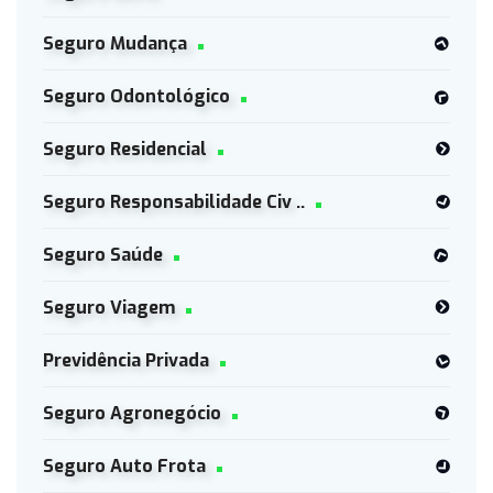
Seguro Mudança
Seguro Odontológico
Seguro Residencial
Seguro Responsabilidade Civ ..
Seguro Saúde
Seguro Viagem
Previdência Privada
Seguro Agronegócio
Seguro Auto Frota