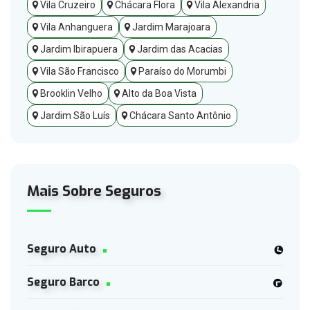
Vila Cruzeiro
Chácara Flora
Vila Alexandria
Vila Anhanguera
Jardim Marajoara
Jardim Ibirapuera
Jardim das Acacias
Vila São Francisco
Paraíso do Morumbi
Brooklin Velho
Alto da Boa Vista
Jardim São Luís
Chácara Santo Antônio
Mais Sobre Seguros
Seguro Auto
Seguro Barco