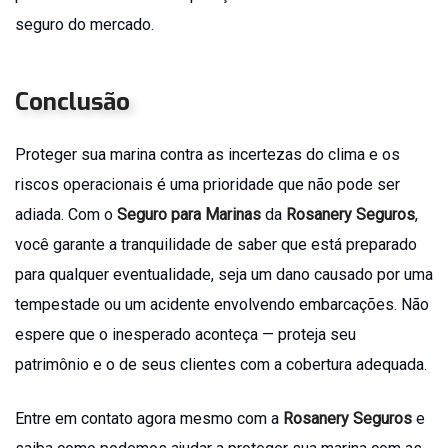
seguro do mercado.
Conclusão
Proteger sua marina contra as incertezas do clima e os
riscos operacionais é uma prioridade que não pode ser
adiada. Com o
Seguro para Marinas
da
Rosanery Seguros
,
você garante a tranquilidade de saber que está preparado
para qualquer eventualidade, seja um dano causado por uma
tempestade ou um acidente envolvendo embarcações. Não
espere que o inesperado aconteça — proteja seu
patrimônio e o de seus clientes com a cobertura adequada.
Entre em contato agora mesmo com a
Rosanery Seguros
e