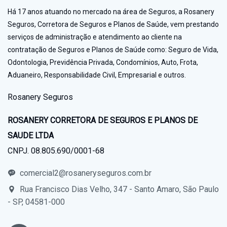
Há 17 anos atuando no mercado na área de Seguros, a Rosanery
Seguros, Corretora de Seguros e Planos de Saúde, vem prestando
serviços de administração e atendimento ao cliente na
contratação de Seguros e Planos de Saúde como: Seguro de Vida,
Odontologia, Previdência Privada, Condomínios, Auto, Frota,
Aduaneiro, Responsabilidade Civil, Empresarial e outros.
Rosanery Seguros
ROSANERY CORRETORA DE SEGUROS E PLANOS DE
SAUDE LTDA
CNPJ. 08.805.690/0001-68
comercial2@rosaneryseguros.com.br
Rua Francisco Dias Velho, 347 - Santo Amaro, São Paulo
- SP, 04581-000